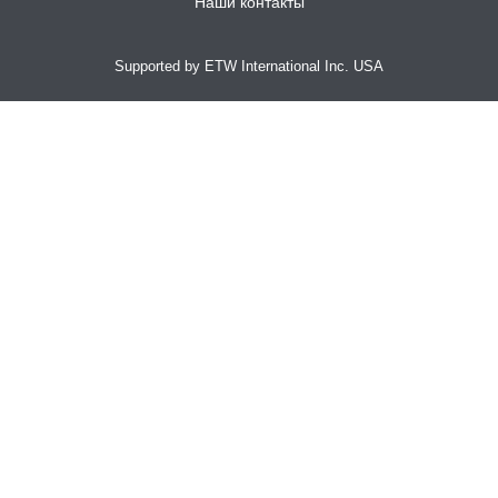
Наши контакты
Supported by ETW International Inc. USA