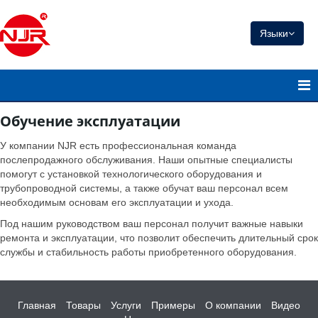
Языки
Обучение эксплуатации
У компании NJR есть профессиональная команда
послепродажного обслуживания. Наши опытные специалисты
помогут с установкой технологического оборудования и
трубопроводной системы, а также обучат ваш персонал всем
необходимым основам его эксплуатации и ухода.
Под нашим руководством ваш персонал получит важные навыки
ремонта и эксплуатации, что позволит обеспечить длительный срок
службы и стабильность работы приобретенного оборудования.
Главная
Товары
Услуги
Примеры
О компании
Видео