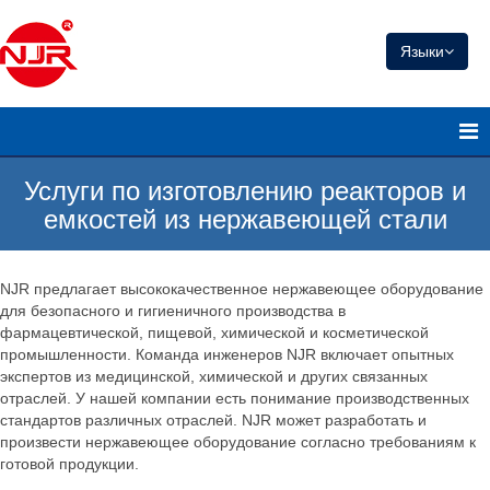
Языки
Услуги по изготовлению реакторов и
емкостей из нержавеющей стали
NJR предлагает высококачественное нержавеющее оборудование
для безопасного и гигиеничного производства в
фармацевтической, пищевой, химической и косметической
промышленности. Команда инженеров NJR включает опытных
экспертов из медицинской, химической и других связанных
отраслей. У нашей компании есть понимание производственных
стандартов различных отраслей. NJR может разработать и
произвести нержавеющее оборудование согласно требованиям к
готовой продукции.