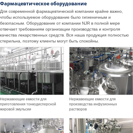
Фармацевтическое оборудование
Для современной фармацевтической компании крайне важно,
чтобы используемое оборудование было гигиеничным и
безопасным. Оборудование от компании NJR в полной мере
отвечает требованиям организации производства и контроля
качества лекарственных средств. Вся наша продукция полностью
стерильна, поэтому клиенты могут быть спокойны.
Нержавеющие емкости для
Нержавеющие емкости для
приготовления тонкодисперсной
производства инфузионных
жировой эмульсии
растворов