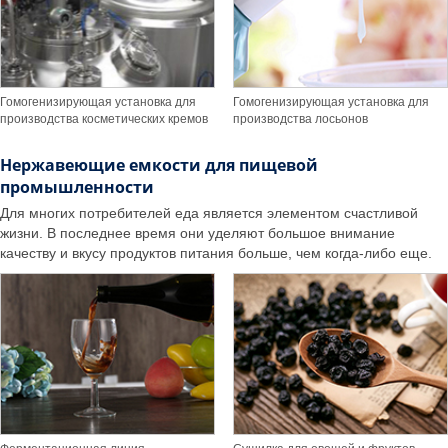
Гомогенизирующая установка для
Гомогенизирующая установка для
производства косметических кремов
производства лосьонов
Нержавеющие емкости для пищевой
промышленности
Для многих потребителей еда является элементом счастливой
жизни. В последнее время они уделяют большое внимание
качеству и вкусу продуктов питания больше, чем когда-либо еще.