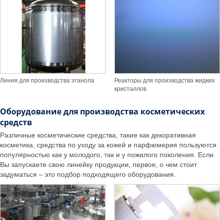
Линия для производства этанола
Реакторы для производства жидких
кристаллов
Оборудование для производства косметических
средств
Различные косметические средства, такие как декоративная
косметика, средства по уходу за кожей и парфюмерия пользуются
популярностью как у молодого, так и у пожилого поколения. Если
Вы запускаете свою линейку продукции, первое, о чем стоит
задуматься – это подбор подходящего оборудования.