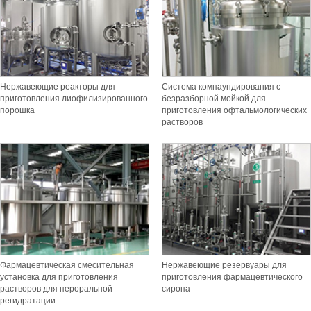
Нержавеющие реакторы для
Система компаундирования с
приготовления лиофилизированного
безразборной мойкой для
порошка
приготовления офтальмологических
растворов
Фармацевтическая смесительная
Нержавеющие резервуары для
установка для приготовления
приготовления фармацевтического
растворов для пероральной
сиропа
регидратации