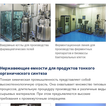
Вакуумные котлы для производства
Ферментационная линия для
фармацевтических гелей
производства ферментных
препаратов и биомассы
бактериальных клеток
Нержавеющие емкости для продуктов тонкого
органического синтеза
Тонкая химическая промышленность представляет собой
высокотехнологичную отрасль. Она охватывает множество типовых
процессов, длительную процедуру производства и различные виды
сырьевых материалов. При этом предъявляются высокие
требования к промежуточным операциям.