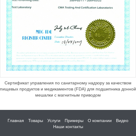
Сертификат управления по санитарному надзору за качеством
пищевых продуктов и медикаментов (FDA) для подшипника донной
мешалки с магнитным приводом
Главная
Товары
Услуги
Примеры
О компании
Видео
Наши контакты