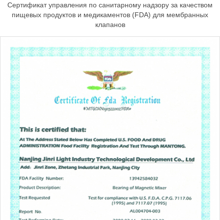
Сертификат управления по санитарному надзору за качеством
пищевых продуктов и медикаментов (FDA) для мембранных
клапанов