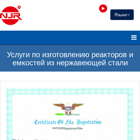
Языки
Услуги по изготовлению реакторов и
емкостей из нержавеющей стали