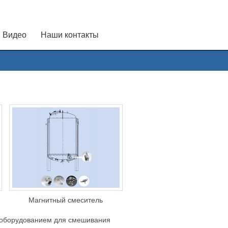
Видео
Наши контакты
Магнитный смеситель
 оборудованием для смешивания