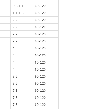
0.6-1.1
60-120
1.1-1.5
60-120
2.2
60-120
2.2
60-120
2.2
60-120
2.2
60-120
4
60-120
4
60-120
4
60-120
4
60-120
7.5
90-120
7.5
90-120
7.5
90-120
7.5
60-120
7.5
60-120